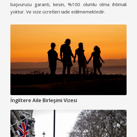
başvurusu garanti, kesin, %100 olumlu olma ihtimali
yoktur. Ve vize ücretleri iade edilmemektedir.
İngiltere Aile Birleşimi Vizesi