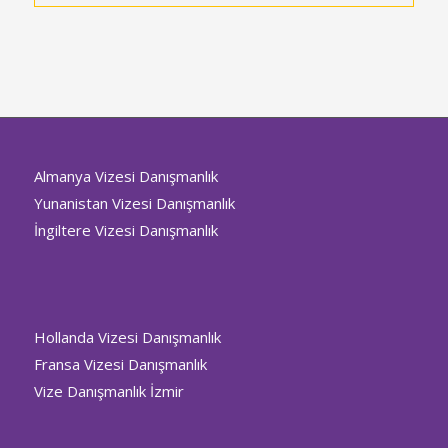
Almanya Vizesi Danışmanlık
Yunanistan Vizesi Danışmanlık
İngiltere Vizesi Danışmanlık
Hollanda Vizesi Danışmanlık
Fransa Vizesi Danışmanlık
Vize Danışmanlık İzmir