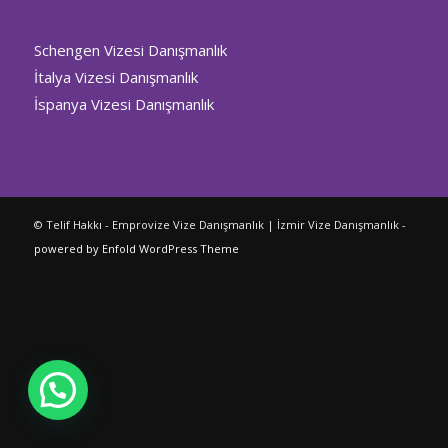
Schengen Vizesi Danışmanlık
İtalya Vizesi Danışmanlık
İspanya Vizesi Danışmanlık
© Telif Hakkı - Emprovize Vize Danışmanlık | İzmir Vize Danışmanlık -
powered by Enfold WordPress Theme