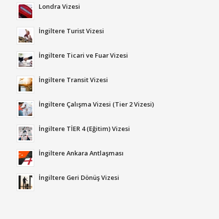
Londra Vizesi
İngiltere Turist Vizesi
İngiltere Ticari ve Fuar Vizesi
İngiltere Transit Vizesi
İngiltere Çalışma Vizesi (Tier 2 Vizesi)
İngiltere TİER 4 (Eğitim) Vizesi
İngiltere Ankara Antlaşması
İngiltere Geri Dönüş Vizesi