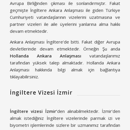
Avrupa Birliğinden çıkması ile sonlandırmıştır. Fakat
geçmişte İngiltere Ankara Anlaşması ile giden Türkiye
Cumhuriyeti vatandaşlarının vizelerini uzatmasına ve
partner vizeleri ile aile üyelerini yanlarına alma hakkı
devam etmektedir.
Ankara Anlaşması İngiltere’de bitti. Fakat diğer Avrupa
devletlerinde devam etmektedir. Örneğin Şu anda
Hollanda Ankara Anlaşması
vatandaşlarımız
tarafından yüksek talep almaktadır. Hollanda Ankara
Anlaşması hakkında bilgi almak için bağlantıya
tıklayabilirsiniz.
İngiltere Vizesi İzmir
İngiltere vizesi İzmir’
den alınabilmektedir. İzmir’den
almak istediğiniz İngiltere vizelerinde parmak izi ve
biyometri işlemlerinde sizlere bir uzmanımız tarafından