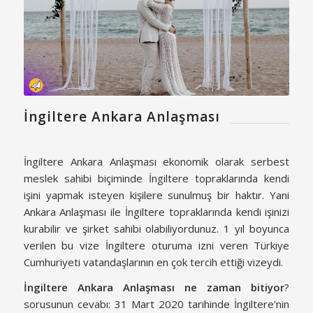
İngiltere Ankara Anlaşması
İngiltere Ankara Anlaşması ekonomik olarak serbest
meslek sahibi biçiminde İngiltere topraklarında kendi
işini yapmak isteyen kişilere sunulmuş bir haktır. Yani
Ankara Anlaşması ile İngiltere topraklarında kendi işinizi
kurabilir ve şirket sahibi olabiliyordunuz. 1 yıl boyunca
verilen bu vize İngiltere oturuma izni veren Türkiye
Cumhuriyeti vatandaşlarının en çok tercih ettiği vizeydi.
İngiltere Ankara Anlaşması ne zaman bitiyor
?
sorusunun cevabı: 31 Mart 2020 tarihinde İngiltere’nin