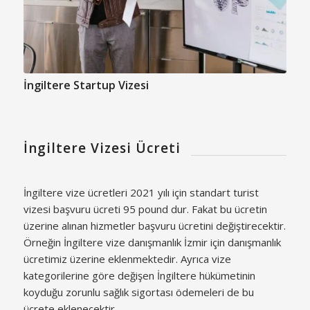
İngiltere Startup Vizesi
İngiltere Vizesi Ücreti
İngiltere vize ücretleri 2021 yılı için standart turist
vizesi başvuru ücreti 95 pound dur. Fakat bu ücretin
üzerine alınan hizmetler başvuru ücretini değiştirecektir.
Örneğin İngiltere vize danışmanlık İzmir için danışmanlık
ücretimiz üzerine eklenmektedir. Ayrıca vize
kategorilerine göre değişen İngiltere hükümetinin
koyduğu zorunlu sağlık sigortası ödemeleri de bu
ücrete eklenecektir.