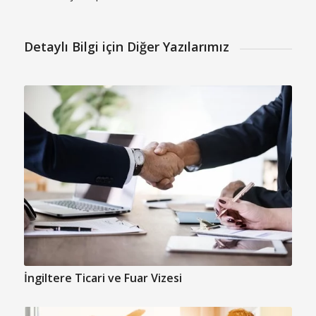
Detaylı Bilgi için Diğer Yazılarımız
İngiltere Ticari ve Fuar Vizesi