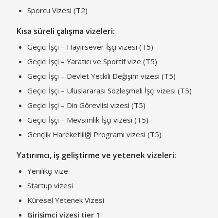
Sporcu Vizesi (T2)
Kısa süreli çalışma vizeleri:
Geçici İşçi – Hayırsever İşçi vizesi (T5)
Geçici İşçi – Yaratıcı ve Sportif vize (T5)
Geçici İşçi – Devlet Yetkili Değişim vizesi (T5)
Geçici İşçi – Uluslararası Sözleşmeli İşçi vizesi (T5)
Geçici İşçi – Din Görevlisi vizesi (T5)
Geçici İşçi – Mevsimlik İşçi vizesi (T5)
Gençlik Hareketliliği Programı vizesi (T5)
Yatırımcı, iş geliştirme ve yetenek vizeleri:
Yenilikçi vize
Startup ​​vizesi
Küresel Yetenek Vizesi
Girişimci vizesi tier 1