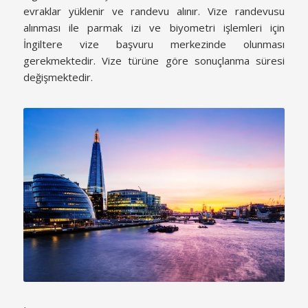
evraklar yüklenir ve randevu alınır. Vize randevusu
alınması ile parmak izi ve biyometri işlemleri için
İngiltere vize başvuru merkezinde olunması
gerekmektedir. Vize türüne göre sonuçlanma süresi
değişmektedir.