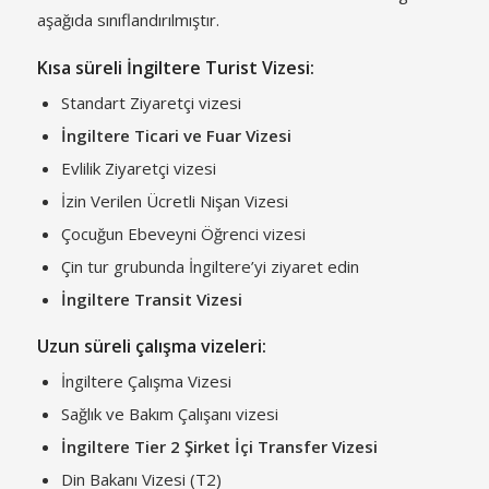
aşağıda sınıflandırılmıştır.
Kısa süreli İngiltere Turist Vizesi:
Standart Ziyaretçi vizesi
İngiltere Ticari ve Fuar Vizesi
Evlilik Ziyaretçi vizesi
İzin Verilen Ücretli Nişan Vizesi
Çocuğun Ebeveyni Öğrenci vizesi
Çin tur grubunda İngiltere’yi ziyaret edin
İngiltere Transit Vizesi
Uzun süreli çalışma vizeleri:
İngiltere Çalışma Vizesi
Sağlık ve Bakım Çalışanı vizesi
İngiltere Tier 2 Şirket İçi Transfer Vizesi
Din Bakanı Vizesi (T2)