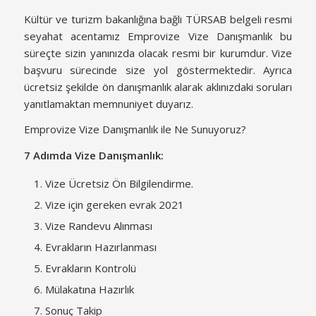
Kültür ve turizm bakanlığına bağlı TÜRSAB belgeli resmi
seyahat acentamız Emprovize Vize Danışmanlık bu
süreçte sizin yanınızda olacak resmi bir kurumdur. Vize
başvuru sürecinde size yol göstermektedir. Ayrıca
ücretsiz şekilde ön danışmanlık alarak aklınızdaki soruları
yanıtlamaktan memnuniyet duyarız.
Emprovize Vize Danışmanlık ile Ne Sunuyoruz?
7 Adımda Vize Danışmanlık:
Vize Ücretsiz Ön Bilgilendirme.
Vize için gereken evrak 2021
Vize Randevu Alınması
Evrakların Hazırlanması
Evrakların Kontrolü
Mülakatına Hazırlık
Sonuç Takip