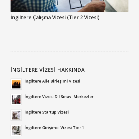
İngiltere Çalışma Vizesi (Tier 2 Vizesi)
İNGILTERE VIZESI HAKKINDA
İngiltere Aile Birleşimi Vizesi
İngiltere Vizesi Dil Sınavı Merkezleri
İngiltere Startup Vizesi
İngiltere Girişimci Vizesi Tier 1