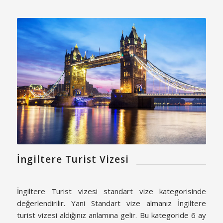
İngiltere Turist Vizesi
İngiltere Turist vizesi standart vize kategorisinde
değerlendirilir. Yani Standart vize almanız İngiltere
turist vizesi aldığınız anlamına gelir. Bu kategoride 6 ay