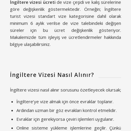
İngiltere vizesi ücreti
de vize çeşidi ve kalış sürelerine
göre değişkenlik göstermektedir. Örneğin; İngiltere
turist vizesi standart vize kategorisine dahil olarak
minimum 6 aylık verilse de vize talebindeki değişen
süreler için bu ücret değişkenlik gösteriyor.
Makalemizde tüm işleyiş ve ücretlendirmeler hakkında
bilgiye ulaşabilirsiniz.
İngiltere Vizesi Nasıl Alınır?
İngiltere vizesi nasıl alınır sorusunu özetleyecek olursak;
İngiltere’ye vize almak için önce evraklar toplanır.
Ardından uzman bir göz evrakları kontrol etmelidir.
Evraklar için gerekiyorsa çeviri işlemleri uygulanır.
Online sisteme yükleme işlemlerine geçilir. Çünkü