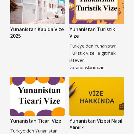
Yunanistan Kapıda Vize
Yunanistan Turistik
2025
Vize
Türkiye’den Yunanistan
Turistik Vize ile gitmek
isteyen
vatandaşlarımızın…
Yunanistan Ticari Vize
Yunanistan Vizesi Nasıl
Alınır?
Türkiye’den Yunanistan