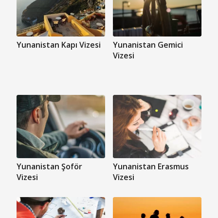
Yunanistan Kapı Vizesi
Yunanistan Gemici
Vizesi
Yunanistan Şoför
Yunanistan Erasmus
Vizesi
Vizesi