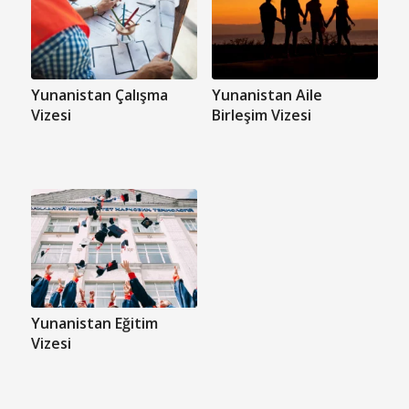
Yunanistan Çalışma
Yunanistan Aile
Vizesi
Birleşim Vizesi
Yunanistan Eğitim
Vizesi