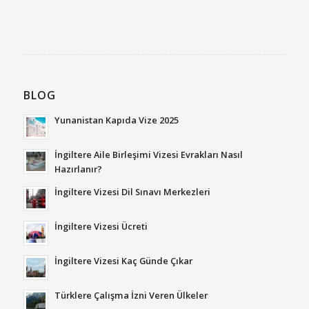
BLOG
Yunanistan Kapıda Vize 2025
İngiltere Aile Birleşimi Vizesi Evrakları Nasıl
Hazırlanır?
İngiltere Vizesi Dil Sınavı Merkezleri
İngiltere Vizesi Ücreti
İngiltere Vizesi Kaç Günde Çıkar
Türklere Çalışma İzni Veren Ülkeler