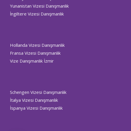
Yunanistan Vizesi Danışmanlık
İngiltere Vizesi Danışmanlık
Hollanda Vizesi Danışmanlık
Fransa Vizesi Danışmanlık
Vize Danışmanlık İzmir
Schengen Vizesi Danışmanlık
İtalya Vizesi Danışmanlık
İspanya Vizesi Danışmanlık