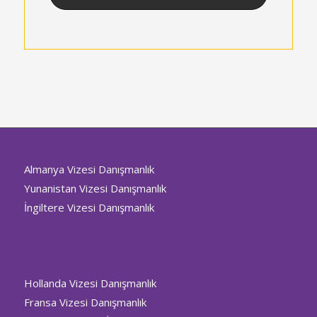
Almanya Vizesi Danışmanlık
Yunanistan Vizesi Danışmanlık
İngiltere Vizesi Danışmanlık
Hollanda Vizesi Danışmanlık
Fransa Vizesi Danışmanlık