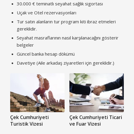
30.000 € teminatlı seyahat sağlık sigortası
Uçak ve Otel rezervasyonları
Tur satın alanların tur program kiti ibraz etmeleri
gereklidir.
Seyahat masraflarının nasıl karşılanacağını gösterir
belgeler
Güncel banka hesap dökümü
Davetiye (Aile arkadaş ziyaretleri için gereklidir.)
Çek Cumhuriyeti
Çek Cumhuriyeti Ticari
Turistik Vizesi
ve Fuar Vizesi