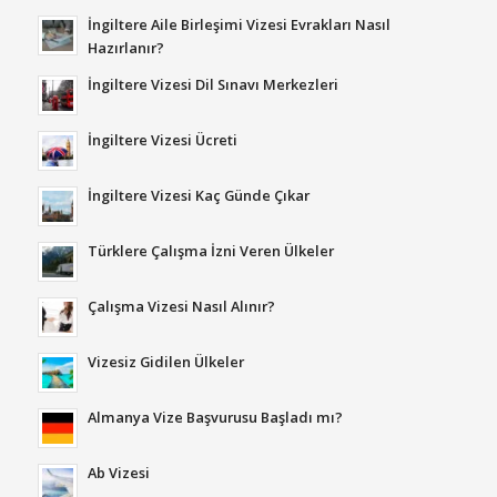
İngiltere Aile Birleşimi Vizesi Evrakları Nasıl
Hazırlanır?
İngiltere Vizesi Dil Sınavı Merkezleri
İngiltere Vizesi Ücreti
İngiltere Vizesi Kaç Günde Çıkar
Türklere Çalışma İzni Veren Ülkeler
Çalışma Vizesi Nasıl Alınır?
Vizesiz Gidilen Ülkeler
Almanya Vize Başvurusu Başladı mı?
Ab Vizesi